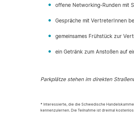
offene Networking-Runden mit S
Gespräche mit VertreterInnen b
gemeinsames Frühstück zur Vert
ein Getränk zum Anstoßen auf ei
Parkplätze stehen im direkten Straße
* Interessierte, die die Schwedische Handelskammer 
kennenzulernen. Die Teilnahme ist dreimal kostenlos