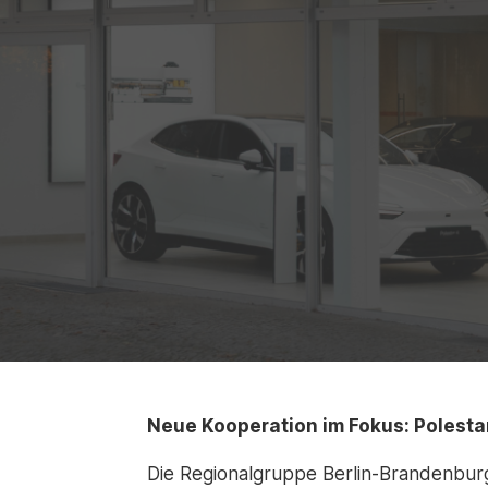
Neue Kooperation im Fokus: Polesta
Die Regionalgruppe Berlin-Brandenburg