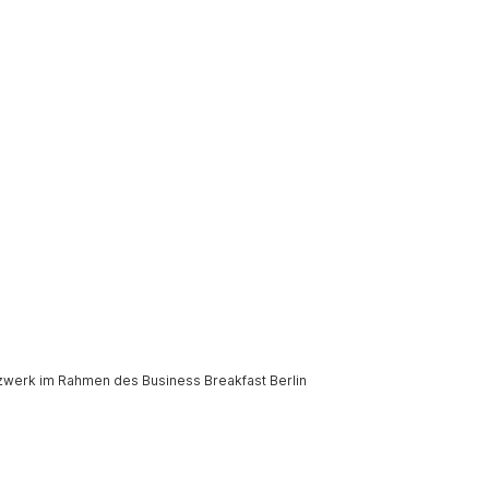
tzwerk im Rahmen des Business Breakfast Berlin