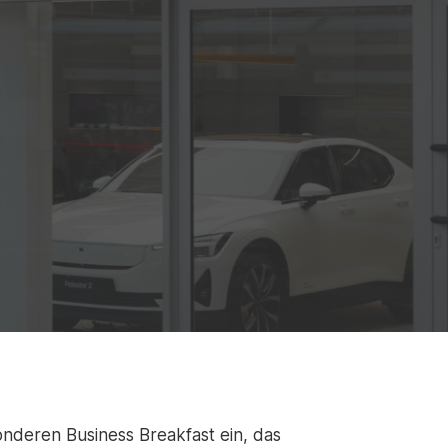
nderen Business Breakfast ein, das