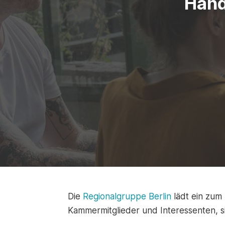
Hand
Die
Regionalgruppe Berlin
lädt ein zum
Kammermitglieder und Interessenten, s