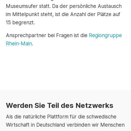
Museumsufer statt. Da der persönliche Austausch
im Mittelpunkt steht, ist die Anzahl der Plätze auf
15 begrenzt.
Ansprechpartner bei Fragen ist die
Regiongruppe
Rhein-Main
.
Werden Sie Teil des Netzwerks
Als die natürliche Plattform für die schwedische
Wirtschaft in Deutschland verbinden wir Menschen