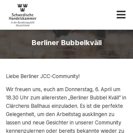
Schwedische Hande
Berliner Bubbelkväll
Liebe Berliner JCC-Community!
Wir freuen uns, euch am Donnerstag, 6. April um
18.30 Uhr zum allerersten „Berliner Bubbel Kväll“ in
Clärchens Ballhaus einzuladen. Es ist die perfekte
Gelegenheit, um den Arbeitstag ausklingen zu
lassen und neue Gesichter in unserer Community
kennenzulernen oder bereits bekannte wieder zu