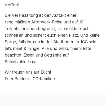
treffen!
Die Veranstaltung ist der Auftakt einer
regelmäßigen Afterwork-Reihe und auf 10
Teilnehmer:innen begrenzt, also meldet euch
schnell an und sichert euch einen Platz. Und keine
Sorge, falls ihr neu in der Stadt oder im JCC seid –
let’s meet & mingle. Alle sind willkommen! Bitte
beachtet: Essen und Getränke auf
Selbstzahlerbasis.
Wir freuen uns auf Euch!
Euer Berliner JCC-Komitee