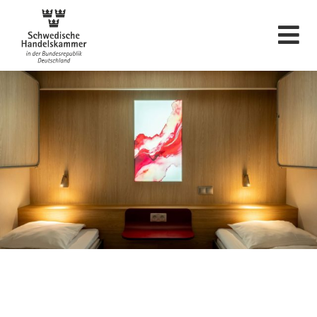
Schwedische Hande