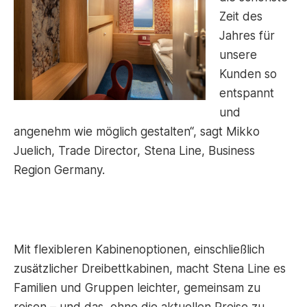
Zeit des
Jahres für
unsere
Kunden so
entspannt
und
angenehm wie möglich gestalten“, sagt Mikko
Juelich, Trade Director, Stena Line, Business
Region Germany.
Mit flexibleren Kabinenoptionen, einschließlich
zusätzlicher Dreibettkabinen, macht Stena Line es
Familien und Gruppen leichter, gemeinsam zu