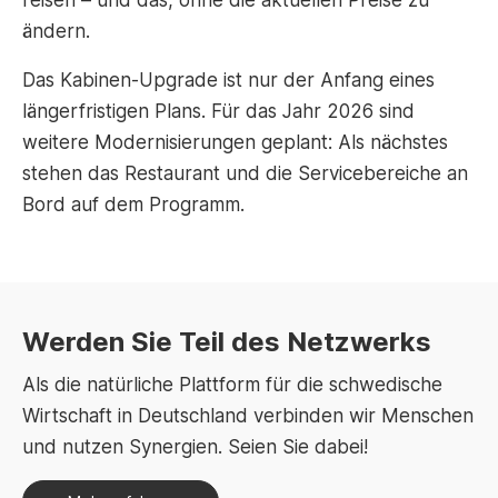
reisen – und das, ohne die aktuellen Preise zu
ändern.
Das Kabinen-Upgrade ist nur der Anfang eines
längerfristigen Plans. Für das Jahr 2026 sind
weitere Modernisierungen geplant: Als nächstes
stehen das Restaurant und die Servicebereiche an
Bord auf dem Programm.
Werden Sie Teil des Netzwerks
Als die natürliche Plattform für die schwedische
Wirtschaft in Deutschland verbinden wir Menschen
und nutzen Synergien. Seien Sie dabei!