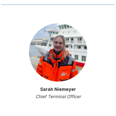
Sarah Niemeyer
Chief Terminal Officer