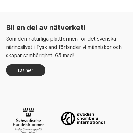
Bli en del av nätverket!
Som den naturliga plattformen för det svenska
näringslivet i Tyskland förbinder vi människor och
skapar samhörighet. Gå med!
Läs mer