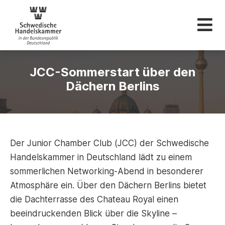
Schwedische Hande
JCC-Sommerstart über den
Dächern Berlins
Der Junior Chamber Club (JCC) der Schwedische
Handelskammer in Deutschland lädt zu einem
sommerlichen Networking-Abend in besonderer
Atmosphäre ein. Über den Dächern Berlins bietet
die Dachterrasse des Chateau Royal einen
beeindruckenden Blick über die Skyline –