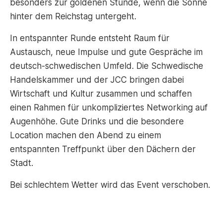
besonders zur goldenen Stunde, wenn die Sonne
hinter dem Reichstag untergeht.
In entspannter Runde entsteht Raum für
Austausch, neue Impulse und gute Gespräche im
deutsch-schwedischen Umfeld. Die Schwedische
Handelskammer und der JCC bringen dabei
Wirtschaft und Kultur zusammen und schaffen
einen Rahmen für unkompliziertes Networking auf
Augenhöhe. Gute Drinks und die besondere
Location machen den Abend zu einem
entspannten Treffpunkt über den Dächern der
Stadt.
Bei schlechtem Wetter wird das Event verschoben.