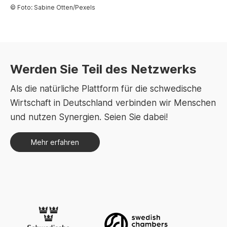
© Foto: Sabine Otten/Pexels
Werden Sie Teil des Netzwerks
Als die natürliche Plattform für die schwedische
Wirtschaft in Deutschland verbinden wir Menschen
und nutzen Synergien. Seien Sie dabei!
Mehr erfahren